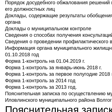
Порядок досудебного обжалования решений ко
его должностных лиц
Доклады, содержащие результаты обобщения 
органа
Доклады о муниципальном контроле
Сведения о способах получения консультаци
Сведения о проведении профилактического 
Информация органа муниципального жилищно
01.10.2018 год
Форма 1-контроль на 01.04.2019 г.
Форма 1-контроль за январь-июнь 2018 г.
Форма 1-контроль за первое полугодие 2018 г
Форма 1-контроль за 2014 год
Форма 1-контроль за 2013 год.
Пояснительная записка по осуществлению м
Иловлинского муниципального района Волгогр
Пояснительная запис