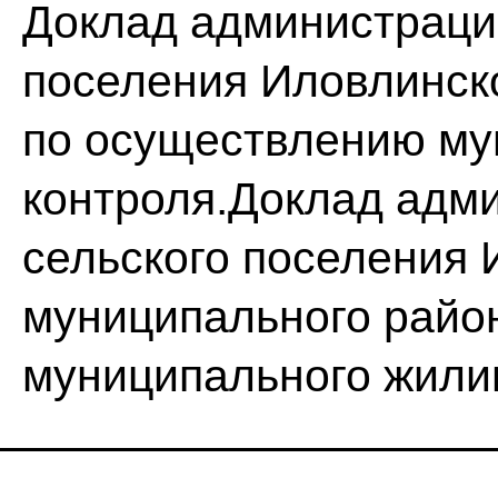
Доклад администраци
поселения Иловлинск
по осуществлению му
контроля.Доклад адм
сельского поселения 
муниципального райо
муниципального жили