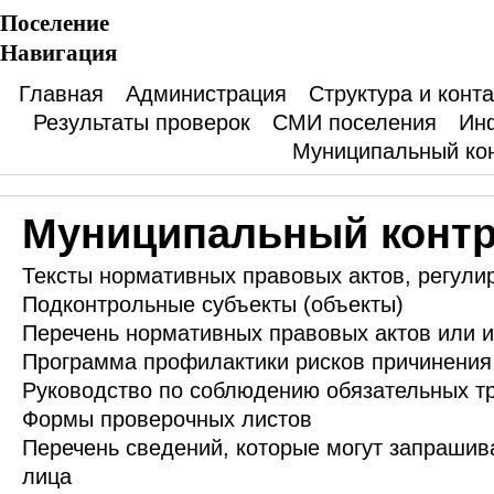
Поселение
Навигация
Главная
Администрация
Структура и конт
Результаты проверок
СМИ поселения
Ин
Муниципальный ко
Муниципальный конт
Тексты нормативных правовых актов, регул
Подконтрольные субъекты (объекты)
Перечень нормативных правовых актов или и
Программа профилактики рисков причинения
Руководство по соблюдению обязательных т
Формы проверочных листов
Перечень сведений, которые могут запрашив
лица