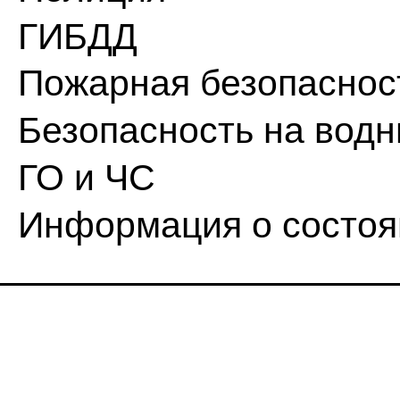
ГИБДД
Пожарная безопаснос
Безопасность на водн
ГО и ЧС
Информация о состо