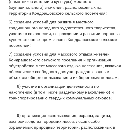
(памятников истории и культуры) местного
(муниципального) значения, расположенных на
территории Кондрашовского сельского поселения;
6) создание условий для развития местного
традиционного народного художественного творчества,
участие в сохранении, возрождении и развитии народных
художественных промыслов в Кондрашовском сельском
поселении;
7) создание условий для массового отдыха жителей
Кондрашовского сельского поселения и организация
обустройства мест массового отдыха населения, включая
обеспечение свободного доступа граждан к водным
объектам общего пользования и их береговым полосам;
8) участие в организации деятельности по
накоплению (в том числе раздельному накоплению) и
транспортированию твердых коммунальных отходов;
9) организация использования, охраны, защиты,
воспроизводства городских лесов, лесов особо
охраняемых природных территорий, расположенных в