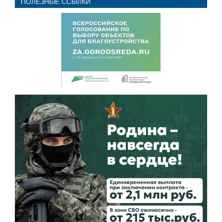
ПОЛЕЗНЫЕ ССЫЛКИ