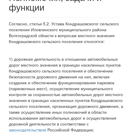
функции
Согласно, статьи 5.2. Устава Кондрашовскогог сельского
поселения Иловлинского муниципального района
Волгоградской области к вопросам местного значения
Кондрашовского сельского поселения относятся:
1) дорожная деятельность в отношении автомобильных
дорог местного значения в границах населенных пунктов
Кондрашовского сельского поселения и обеспечение
безопасности дорожного движения на них, включая
создание и обеспечение функционирования парковок
(парковочных мест), осуществление муниципального
контроля за сохранностью автомобильных дорог местного
значения в границах населенных пунктов Кондрашовского
сельского поселения, организация дорожного движения, а
также осуществление иных полномочий в области
использования автомобильных дорог и осуществления
дорожной деятельности в соответствии с
законодательством
Российской Федерации;