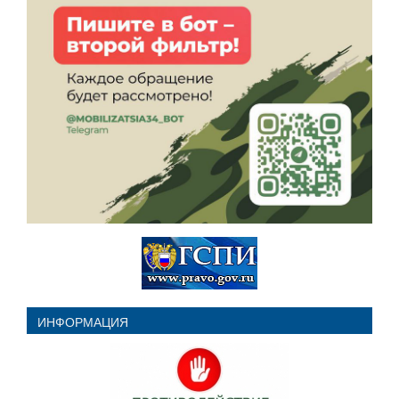
ИНФОРМАЦИЯ