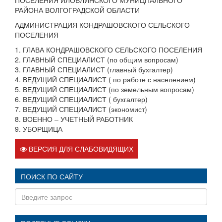
РАЙОНА ВОЛГОГРАДСКОЙ ОБЛАСТИ
АДМИНИСТРАЦИЯ КОНДРАШОВСКОГО СЕЛЬСКОГО
ПОСЕЛЕНИЯ
1. ГЛАВА КОНДРАШОВСКОГО СЕЛЬСКОГО ПОСЕЛЕНИЯ
2. ГЛАВНЫЙ СПЕЦИАЛИСТ (по общим вопросам)
3. ГЛАВНЫЙ СПЕЦИАЛИСТ (главный бухгалтер)
4. ВЕДУЩИЙ СПЕЦИАЛИСТ ( по работе с населением)
5. ВЕДУЩИЙ СПЕЦИАЛИСТ (по земельным вопросам)
6. ВЕДУЩИЙ СПЕЦИАЛИСТ ( бухгалтер)
7. ВЕДУЩИЙ СПЕЦИАЛИСТ (экономист)
8. ВОЕННО – УЧЕТНЫЙ РАБОТНИК
9. УБОРЩИЦА
ВЕРСИЯ ДЛЯ СЛАБОВИДЯЩИХ
ПОИСК ПО САЙТУ