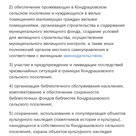
2) обеспечение проживающих в Кондрашовском
сельском поселении и нуждающихся в жилых
помещениях малоимущих граждан жилыми
помещениями, организация строительства и содержания
муниципального жилищного фонда, создание условий
для жилищного строительства, осуществление
муниципального жилищного контроля, а также иных
полномочий органов местного самоуправления в
соответствии с жилищным
законодательством
;
3) участие в предупреждении и ликвидации последствий
чрезвычайных ситуаций в границах Кондрашовского
сельского поселения;
4) организация библиотечного обслуживания населения,
комплектование и обеспечение сохранности
библиотечных фондов библиотек Кондрашовского
сельского поселения;
5) сохранение, использование и популяризация объектов
культурного наследия (памятников истории и культуры),
находящихся в собственности Кондрашовского сельского
поселения, охрана объектов культурного наследия