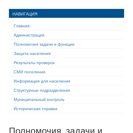
НАВИГАЦИЯ
Главная
Администрация
Полномочия задачи и функции
Защита населения
Результаты проверок
СМИ поселения
Информация для населения
Структурные подразделения
Муниципальный контроль
Историческая справка
Полномочия, задачи и