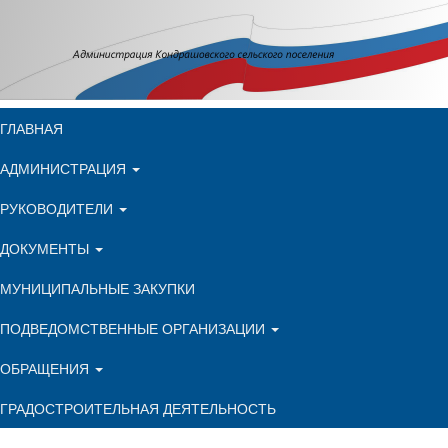
ГЛАВНАЯ
АДМИНИСТРАЦИЯ
РУКОВОДИТЕЛИ
ДОКУМЕНТЫ
МУНИЦИПАЛЬНЫЕ ЗАКУПКИ
ПОДВЕДОМСТВЕННЫЕ ОРГАНИЗАЦИИ
ОБРАЩЕНИЯ
ГРАДОСТРОИТЕЛЬНАЯ ДЕЯТЕЛЬНОСТЬ