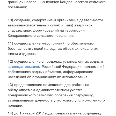
границах населенных пунктов Кондрашовского сельского
поселения;
10) создание, содержание и организация деятельности
аварийно-спасательных служб и (или) аварийно-
спасательных формирований на территории
Кондрашовского сельского поселения;
11) осуществление мероприятий по обеспечению
безопасности людей на водных объектах, охране их
жизни и здоровья;
12) осуществление в пределах, установленных водным
законодательством
Российской Федерации, полномочий
собственника водных объектов, информирование
населения об ограничениях их использования;
13) предоставление помещения для работы на
обслуживаемом административном участке
Кондрашовского сельского поселения сотруднику,
замещающему должность участкового уполномоченного
полиции;
14) до 1 января 2017 года предоставление сотруднику,