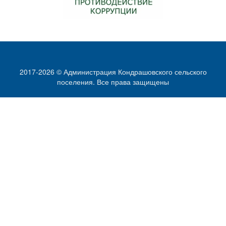
2017-2026 © Администрация Кондрашовского сельского
поселения. Все права защищены