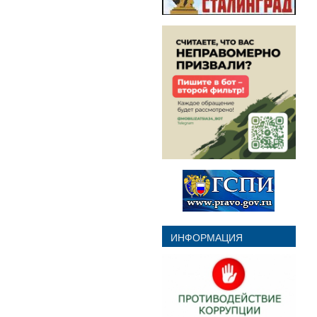
ИНФОРМАЦИЯ