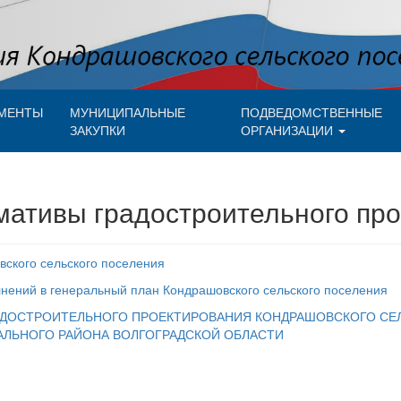
МЕНТЫ
МУНИЦИПАЛЬНЫЕ
ПОДВЕДОМСТВЕННЫЕ
ЗАКУПКИ
ОРГАНИЗАЦИИ
ативы градостроительного пр
ского сельского поселения
нений в генеральный план Кондрашовского сельского поселения
ДОСТРОИТЕЛЬНОГО ПРОЕКТИРОВАНИЯ КОНДРАШОВСКОГО СЕ
ЛЬНОГО РАЙОНА ВОЛГОГРАДСКОЙ ОБЛАСТИ