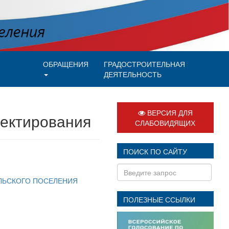
ОБРАЩЕНИЯ
ГРАДОСТРОИТЕЛЬНАЯ
ДЕЯТЕЛЬНОСТЬ
ВЕРСИЯ ДЛЯ
оектирования
СЛАБОВИДЯЩИХ
ПОИСК ПО САЙТУ
ЛЬСКОГО ПОСЕЛЕНИЯ
ПОЛЕЗНЫЕ ССЫЛКИ