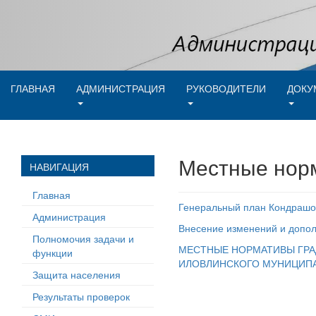
ГЛАВНАЯ
АДМИНИСТРАЦИЯ
РУКОВОДИТЕЛИ
ДОКУ
Местные норм
НАВИГАЦИЯ
Главная
Генеральный план Кондрашов
Администрация
Внесение изменений и допол
Полномочия задачи и
МЕСТНЫЕ НОРМАТИВЫ ГРА
функции
ИЛОВЛИНСКОГО МУНИЦИПА
Защита населения
Результаты проверок