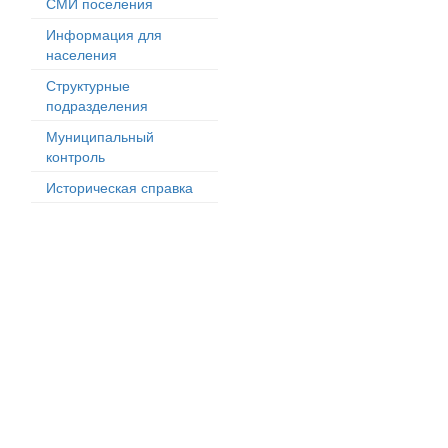
СМИ поселения
Информация для
населения
Структурные
подразделения
Муниципальный
контроль
Историческая справка