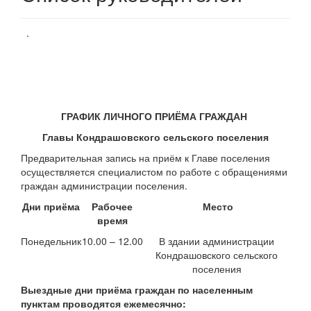
.
ГРАФИК ЛИЧНОГО ПРИЁМА ГРАЖДАН
Главы Кондрашовского сельского поселения
Предварительная запись на приём к Главе поселения
осуществляется специалистом по работе с обращениями
граждан администрации поселения.
Дни приёма
Рабочее
Место
время
Понедельник
10.00 – 12.00
В здании администрации
Кондрашовского сельского
поселения
Выездные дни приёма граждан по населенным
пунктам проводятся ежемесячно: