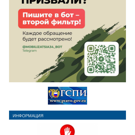
ИНФОРМАЦИЯ