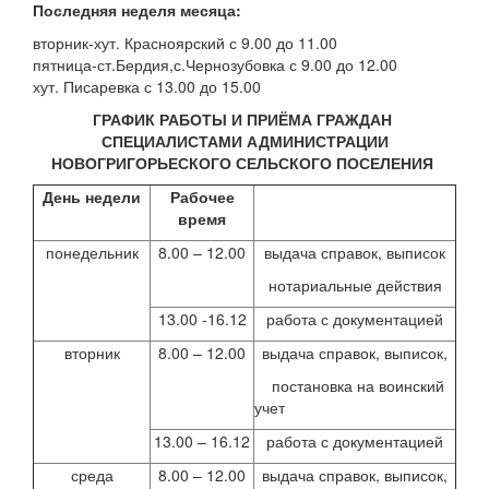
Последняя неделя месяца:
вторник-хут. Красноярский с 9.00 до 11.00
пятница-ст.Бердия,с.Чернозубовка с 9.00 до 12.00
хут. Писаревка с 13.00 до 15.00
ГРАФИК РАБОТЫ И ПРИЁМА ГРАЖДАН
СПЕЦИАЛИСТАМИ АДМИНИСТРАЦИИ
НОВОГРИГОРЬЕСКОГО СЕЛЬСКОГО ПОСЕЛЕНИЯ
День недели
Рабочее
время
понедельник
8.00 – 12.00
выдача справок, выписок
нотариальные действия
13.00 -16.12
работа с документацией
вторник
8.00 – 12.00
выдача справок, выписок,
постановка на воинский
учет
13.00 – 16.12
работа с документацией
среда
8.00 – 12.00
выдача справок, выписок,