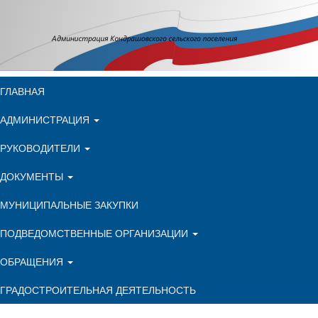
ГЛАВНАЯ
АДМИНИСТРАЦИЯ
РУКОВОДИТЕЛИ
ДОКУМЕНТЫ
МУНИЦИПАЛЬНЫЕ ЗАКУПКИ
ПОДВЕДОМСТВЕННЫЕ ОРГАНИЗАЦИИ
ОБРАЩЕНИЯ
ГРАДОСТРОИТЕЛЬНАЯ ДЕЯТЕЛЬНОСТЬ