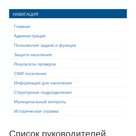
НАВИГАЦИЯ
Главная
Администрация
Полномочия задачи и функции
Защита населения
Результаты проверок
СМИ поселения
Информация для населения
Структурные подразделения
Муниципальный контроль
Историческая справка
Список руководителей