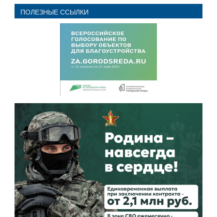
ПОЛЕЗНЫЕ ССЫЛКИ